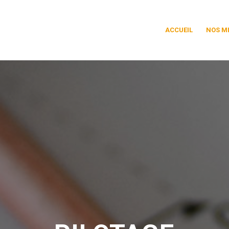
ACCUEIL
NOS M