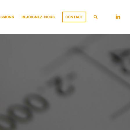
ISSIONS
REJOIGNEZ-NOUS
CONTACT